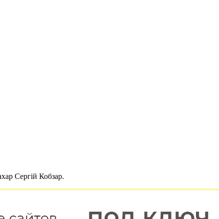
хар Сергій Кобзар.