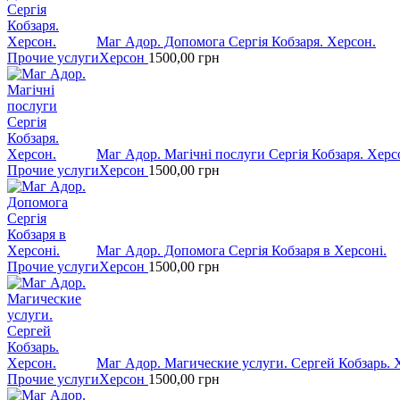
Маг Адор. Допомога Сергія Кобзаря. Херсон.
Прочие услуги
Херсон
1500,00
грн
Маг Адор. Магічні послуги Сергія Кобзаря. Херс
Прочие услуги
Херсон
1500,00
грн
Маг Адор. Допомога Сергія Кобзаря в Херсоні.
Прочие услуги
Херсон
1500,00
грн
Маг Адор. Магические услуги. Сергей Кобзарь. 
Прочие услуги
Херсон
1500,00
грн