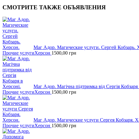
СМОТРИТЕ
ТАКЖЕ ОБЪЯВЛЕНИЯ
Маг Адор. Магические услуги. Сергей Кобзарь. 
Прочие услуги
Херсон
1500,00
грн
Маг Адор. Магічна підтримка від Сергія Кобзаря 
Прочие услуги
Херсон
1500,00
грн
Маг Адор. Магические услуги Сергея Кобзаря. Х
Прочие услуги
Херсон
1500,00
грн