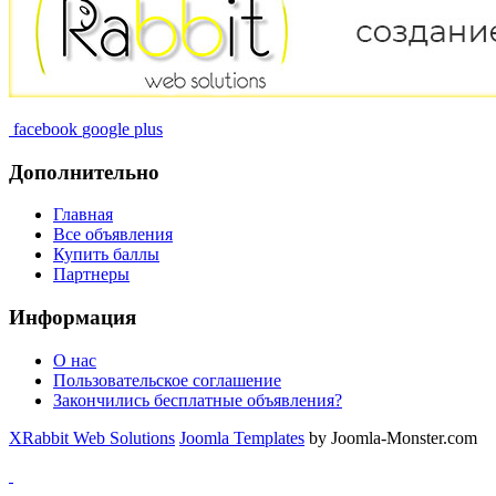
facebook
google plus
Дополнительно
Главная
Все объявления
Купить баллы
Партнеры
Информация
О нас
Пользовательское соглашение
Закончились бесплатные объявления?
XRabbit Web Solutions
Joomla Templates
by Joomla-Monster.com