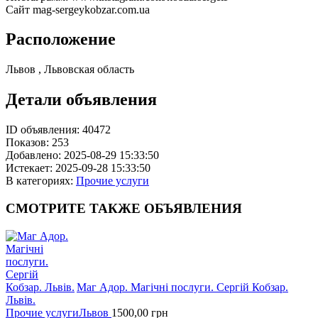
Сайт mag-sergeykobzar.com.ua
Расположение
Львов , Львовская область
Детали объявления
ID объявления:
40472
Показов:
253
Добавлено:
2025-08-29 15:33:50
Истекает:
2025-09-28 15:33:50
В категориях:
Прочие услуги
СМОТРИТЕ
ТАКЖЕ ОБЪЯВЛЕНИЯ
Маг Адор. Магічні послуги. Сергій Кобзар.
Львів.
Прочие услуги
Львов
1500,00
грн