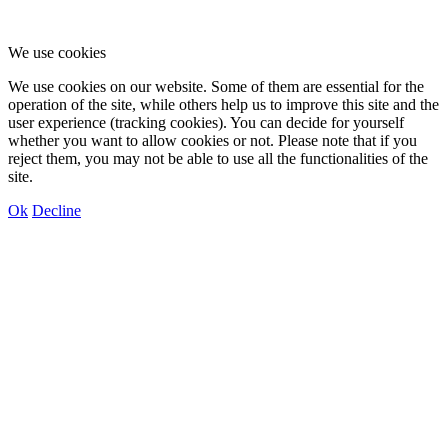
We use cookies
We use cookies on our website. Some of them are essential for the
operation of the site, while others help us to improve this site and the
user experience (tracking cookies). You can decide for yourself
whether you want to allow cookies or not. Please note that if you
reject them, you may not be able to use all the functionalities of the
site.
Ok
Decline