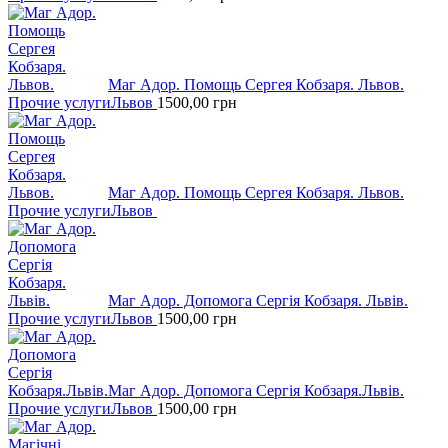
Маг Адор. Помощь Сергея Кобзаря. Львов.
Прочие услуги
Львов
1500,00
грн
Маг Адор. Помощь Сергея Кобзаря. Львов.
Прочие услуги
Львов
Маг Адор. Допомога Сергія Кобзаря. Львів.
Прочие услуги
Львов
1500,00
грн
Маг Адор. Допомога Сергія Кобзаря.Львів.
Прочие услуги
Львов
1500,00
грн