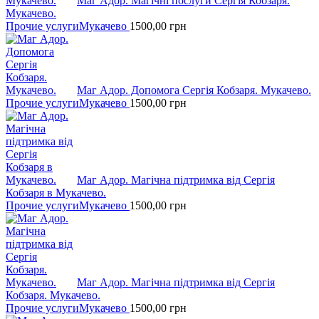
Маг Адор. Магічні послуги Сергія Кобзаря.
Мукачево.
Прочие услуги
Мукачево
1500,00
грн
Маг Адор. Допомога Сергія Кобзаря. Мукачево.
Прочие услуги
Мукачево
1500,00
грн
Маг Адор. Магічна підтримка від Сергія
Кобзаря в Мукачево.
Прочие услуги
Мукачево
1500,00
грн
Маг Адор. Магічна підтримка від Сергія
Кобзаря. Мукачево.
Прочие услуги
Мукачево
1500,00
грн