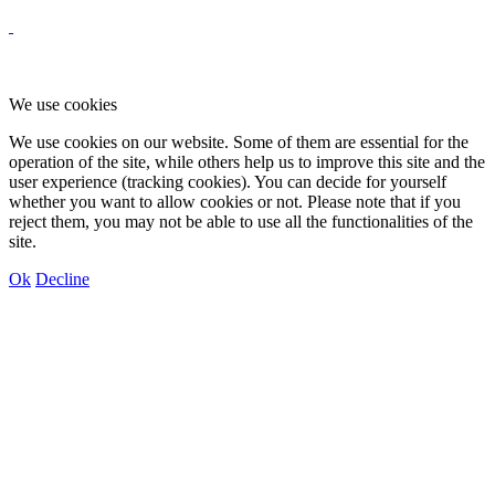
We use cookies
We use cookies on our website. Some of them are essential for the
operation of the site, while others help us to improve this site and the
user experience (tracking cookies). You can decide for yourself
whether you want to allow cookies or not. Please note that if you
reject them, you may not be able to use all the functionalities of the
site.
Ok
Decline