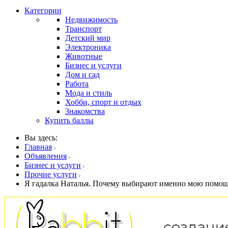
Категории
Недвижимость
Транспорт
Детский мир
Электроника
Животные
Бизнес и услуги
Дом и сад
Работа
Мода и стиль
Хобби, спорт и отдых
Знакомства
Купить баллы
Вы здесь:
Главная
Объявления
Бизнес и услуги
Прочие услуги
Я гадалка Наталья. Почему выбирают именно мою помо