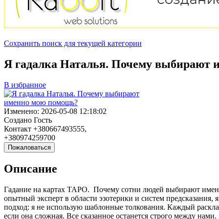
Сохранить поиск для текущей категории
Я гадалка Наталья. Почему выбирают 
В избранное
Изменено:
2026-05-08 12:18:02
Создано
Гость
Контакт
+380667493555,
+380974259700
Пожаловаться
Описание
Гадание на картах ТАРО. Почему сотни людей выбирают именн
опытный эксперт в области эзотерики и систем предсказания,
подход: я не использую шаблонные толкования. Каждый раскла
если она сложная. Все сказанное останется строго между нами.