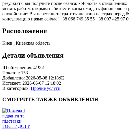
результаты вы получите после сеанса: • Ясность в отношениях:
менять работу, открывать бизнес и когда ожидать финансового
спокойствие: Вы перестанете тратить энергию на страх перед 
консультацию прямо сейчас! +38 066 749 35 55 +38 097 425 97 0
Расположение
Киев , Киевская область
Детали объявления
ID объявления:
41961
Показов:
153
Добавлено:
2026-05-08 12:18:02
Истекает:
2026-06-07 12:18:02
В категориях:
Прочие услуги
СМОТРИТЕ
ТАКЖЕ ОБЪЯВЛЕНИЯ