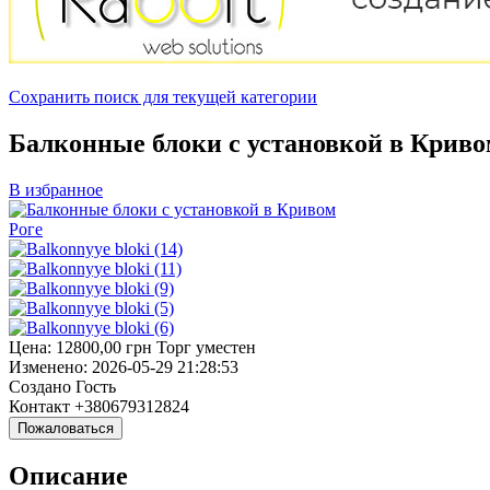
Сохранить поиск для текущей категории
Балконные блоки с установкой в Криво
В избранное
Цена:
12800,00
грн
Торг уместен
Изменено:
2026-05-29 21:28:53
Создано
Гость
Контакт
+380679312824
Пожаловаться
Описание