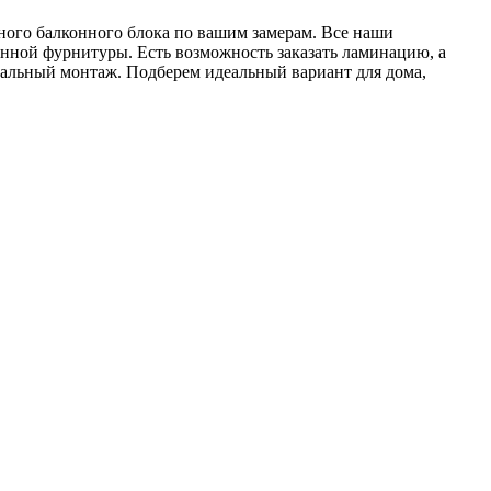
ного балконного блока по вашим замерам. Все наши
енной фурнитуры. Есть возможность заказать ламинацию, а
нальный монтаж. Подберем идеальный вариант для дома,