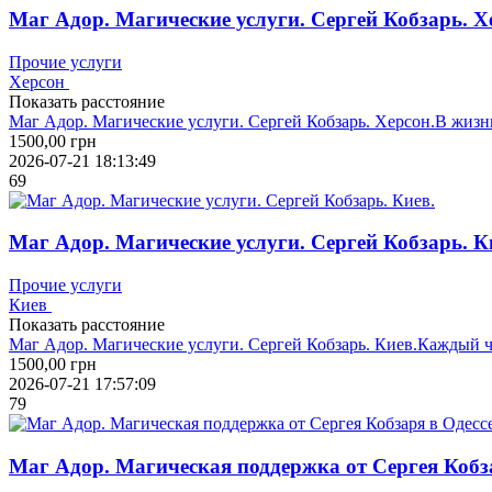
Маг Адор. Магические услуги. Сергей Кобзарь. Х
Прочие услуги
Херсон
Показать расстояние
Маг Адор. Магические услуги. Сергей Кобзарь. Херсон.В жизн
1500,00
грн
2026-07-21 18:13:49
69
Маг Адор. Магические услуги. Сергей Кобзарь. К
Прочие услуги
Киев
Показать расстояние
Маг Адор. Магические услуги. Сергей Кобзарь. Киев.Каждый че
1500,00
грн
2026-07-21 17:57:09
79
Маг Адор. Магическая поддержка от Сергея Кобза