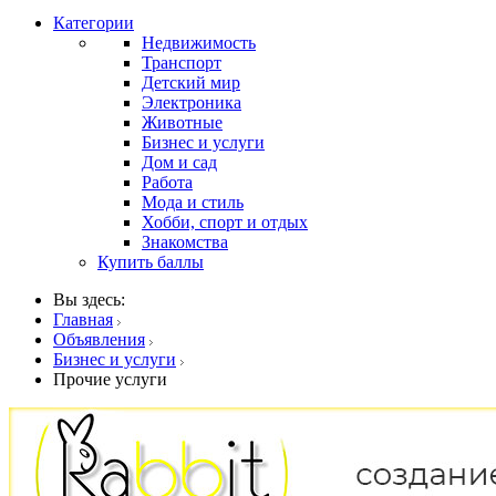
Категории
Недвижимость
Транспорт
Детский мир
Электроника
Животные
Бизнес и услуги
Дом и сад
Работа
Мода и стиль
Хобби, спорт и отдых
Знакомства
Купить баллы
Вы здесь:
Главная
Объявления
Бизнес и услуги
Прочие услуги