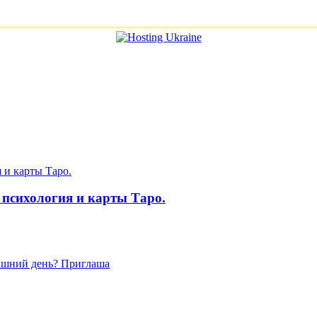
 психология и карты Таро.
рашний день? Приглаша