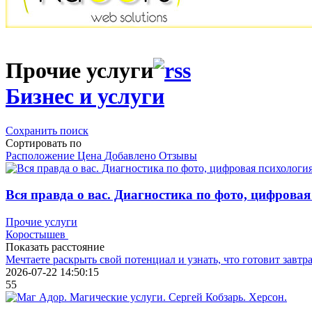
Прочие услуги
Бизнес и услуги
Сохранить поиск
Сортировать по
Расположение
Цена
Добавлено
Отзывы
Вся правда о вас. Диагностика по фото, цифровая
Прочие услуги
Коростышев
Показать расстояние
Мечтаете раскрыть свой потенциал и узнать, что готовит завт
2026-07-22 14:50:15
55