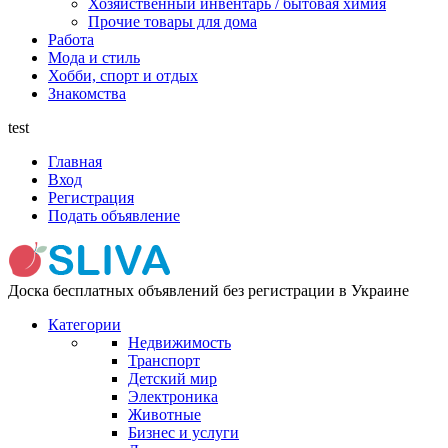
Хозяйственный инвентарь / бытовая химия
Прочие товары для дома
Работа
Мода и стиль
Хобби, спорт и отдых
Знакомства
test
Главная
Вход
Регистрация
Подать объявление
Доска бесплатных объявлений без регистрации в Украине
Категории
Недвижимость
Транспорт
Детский мир
Электроника
Животные
Бизнес и услуги