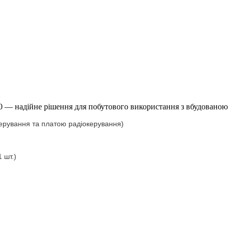
0 — надійне рішення для побутового використання з вбудованою 