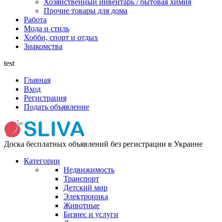
Хозяйственный инвентарь / бытовая химия
Прочие товары для дома
Работа
Мода и стиль
Хобби, спорт и отдых
Знакомства
test
Главная
Вход
Регистрация
Подать объявление
Доска бесплатных объявлений без регистрации в Украине
Категории
Недвижимость
Транспорт
Детский мир
Электроника
Животные
Бизнес и услуги