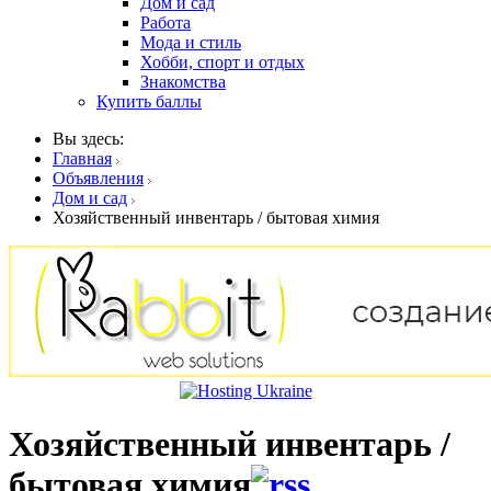
Дом и сад
Работа
Мода и стиль
Хобби, спорт и отдых
Знакомства
Купить баллы
Вы здесь:
Главная
Объявления
Дом и сад
Хозяйственный инвентарь / бытовая химия
Хозяйственный инвентарь /
бытовая химия