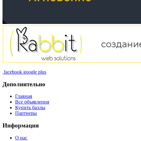
facebook
google plus
Дополнительно
Главная
Все объявления
Купить баллы
Партнеры
Информация
О нас