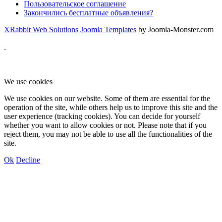
Пользовательское соглашение
Закончились бесплатные объявления?
XRabbit Web Solutions
Joomla Templates
by Joomla-Monster.com
We use cookies
We use cookies on our website. Some of them are essential for the
operation of the site, while others help us to improve this site and the
user experience (tracking cookies). You can decide for yourself
whether you want to allow cookies or not. Please note that if you
reject them, you may not be able to use all the functionalities of the
site.
Ok
Decline