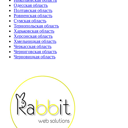
Николаевская область
Одесская область
Полтавская область
Ровненская область
Сумская область
Тернопольская область
Харьковская область
Херсонская область
Хмельницкая область
Черкасская область
Черниговская область
Черновицкая область