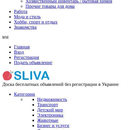
Хозяйственный инвентарь / бытовая химия
Прочие товары для дома
Работа
Мода и стиль
Хобби, спорт и отдых
Знакомства
test
Главная
Вход
Регистрация
Подать объявление
Доска бесплатных объявлений без регистрации в Украине
Категории
Недвижимость
Транспорт
Детский мир
Электроника
Животные
Бизнес и услуги