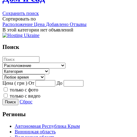
Сохранить поиск
Сортировать по
Расположение
Цена
Добавлено
Отзывы
В этой категории нет объявлений
Поиск
Цена ( грн )
От
До
только с фото
только с видео
Сброс
Поиск
Регионы
Автономная Республика Крым
Винницкая область