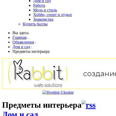
Дом и сад
Работа
Мода и стиль
Хобби, спорт и отдых
Знакомства
Купить баллы
Вы здесь:
Главная
Объявления
Дом и сад
Предметы интерьера
Предметы интерьера
Дом и сад