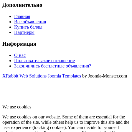
Дополнительно
Главная
Все объявления
Купить баллы
Партнеры
Информация
О нас
Пользовательское соглашение
Закончились бесплатные объявления?
XRabbit Web Solutions
Joomla Templates
by Joomla-Monster.com
We use cookies
We use cookies on our website. Some of them are essential for the
operation of the site, while others help us to improve this site and the
user experience (tracking cookies). You can decide for yourself