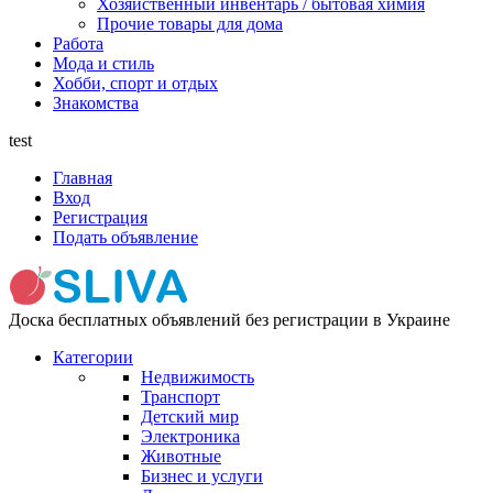
Хозяйственный инвентарь / бытовая химия
Прочие товары для дома
Работа
Мода и стиль
Хобби, спорт и отдых
Знакомства
test
Главная
Вход
Регистрация
Подать объявление
Доска бесплатных объявлений без регистрации в Украине
Категории
Недвижимость
Транспорт
Детский мир
Электроника
Животные
Бизнес и услуги