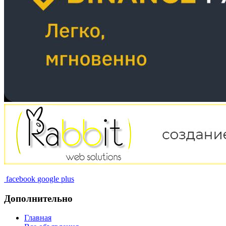
facebook
google plus
Дополнительно
Главная