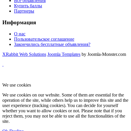
Все объявления
Купить баллы
Партнеры
Информация
О нас
Пользовательское соглашение
Закончились бесплатные объявления?
XRabbit Web Solutions
Joomla Templates
by Joomla-Monster.com
We use cookies
We use cookies on our website. Some of them are essential for the
operation of the site, while others help us to improve this site and the
user experience (tracking cookies). You can decide for yourself
whether you want to allow cookies or not. Please note that if you
reject them, you may not be able to use all the functionalities of the
site.