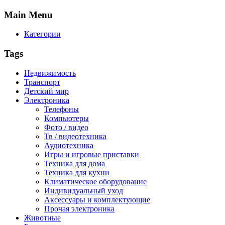
Main
Menu
Категории
Tags
Недвижимость
Транспорт
Детский мир
Электроника
Телефоны
Компьютеры
Фото / видео
Тв / видеотехника
Аудиотехника
Игры и игровые приставки
Техника для дома
Техника для кухни
Климатическое оборудование
Индивидуальный уход
Аксессуары и комплектующие
Прочая электроника
Животные