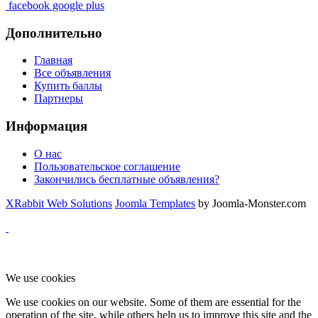
facebook
google plus
Дополнительно
Главная
Все объявления
Купить баллы
Партнеры
Информация
О нас
Пользовательское соглашение
Закончились бесплатные объявления?
XRabbit Web Solutions
Joomla Templates
by Joomla-Monster.com
We use cookies
We use cookies on our website. Some of them are essential for the
operation of the site, while others help us to improve this site and the