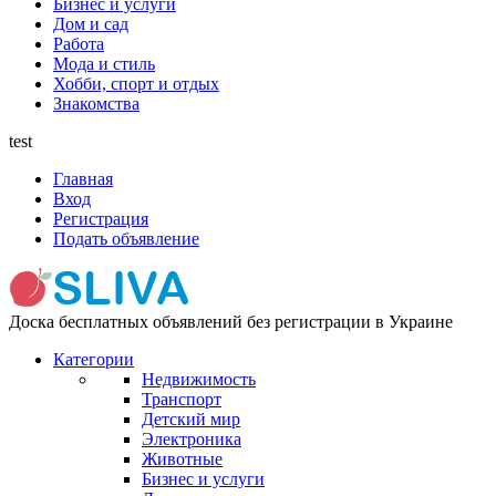
Бизнес и услуги
Дом и сад
Работа
Мода и стиль
Хобби, спорт и отдых
Знакомства
test
Главная
Вход
Регистрация
Подать объявление
Доска бесплатных объявлений без регистрации в Украине
Категории
Недвижимость
Транспорт
Детский мир
Электроника
Животные
Бизнес и услуги