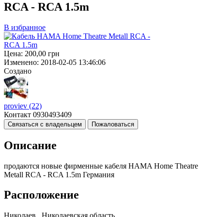
RCA - RCA 1.5m
В избранное
Цена:
200,00
грн
Изменено:
2018-02-05 13:46:06
Создано
proviev
(22)
Контакт
0930493409
Связаться с владельцем
Пожаловаться
Описание
продаются новые фирменные кабеля HAMA Home Theatre
Metall RCA - RCA 1.5m Германия
Расположение
Николаев , Николаевская область