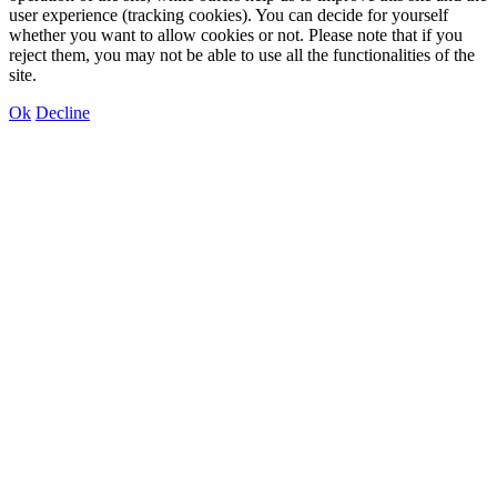
user experience (tracking cookies). You can decide for yourself
whether you want to allow cookies or not. Please note that if you
reject them, you may not be able to use all the functionalities of the
site.
Ok
Decline