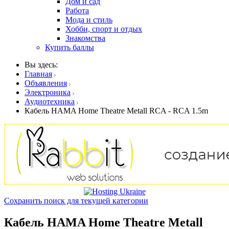
Дом и сад
Работа
Мода и стиль
Хобби, спорт и отдых
Знакомства
Купить баллы
Вы здесь:
Главная
Объявления
Электроника
Аудиотехника
Кабель HAMA Home Theatre Metall RCA - RCA 1.5m
Сохранить поиск для текущей категории
Кабель HAMA Home Theatre Metall