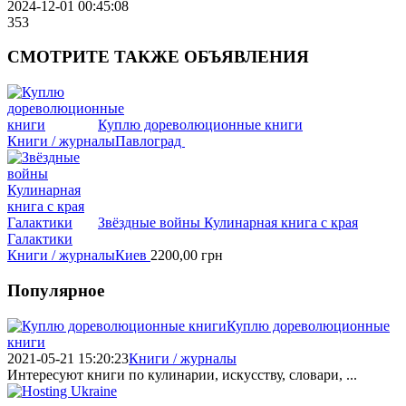
2024-12-01 00:45:08
353
СМОТРИТЕ
ТАКЖЕ ОБЪЯВЛЕНИЯ
Куплю дореволюционные книги
Книги / журналы
Павлоград
Звёздные войны Кулинарная книга с края
Галактики
Книги / журналы
Киев
2200,00
грн
Популярное
Куплю дореволюционные
книги
2021-05-21 15:20:23
Книги / журналы
Интересуют книги по кулинарии, искусству, словари, ...