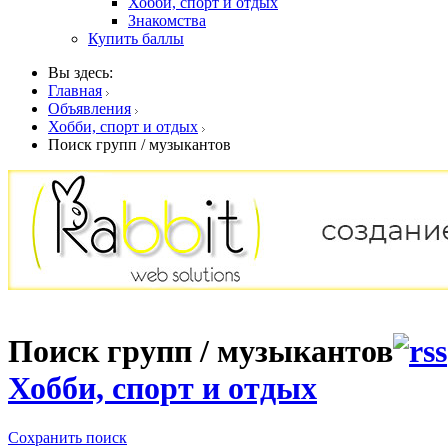
Хобби, спорт и отдых
Знакомства
Купить баллы
Вы здесь:
Главная
Объявления
Хобби, спорт и отдых
Поиск групп / музыкантов
Поиск групп / музыкантов
Хобби, спорт и отдых
Сохранить поиск