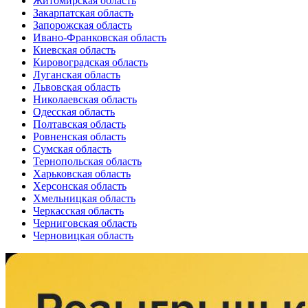
Житомирская область
Закарпатская область
Запорожская область
Ивано-Франковская область
Киевская область
Кировоградская область
Луганская область
Львовская область
Николаевская область
Одесская область
Полтавская область
Ровненская область
Сумская область
Тернопольская область
Харьковская область
Херсонская область
Хмельницкая область
Черкасская область
Черниговская область
Черновицкая область