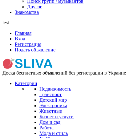
Поиск групп / музыкантов
Другое
Знакомства
test
Главная
Вход
Регистрация
Подать объявление
Доска бесплатных объявлений без регистрации в Украине
Категории
Недвижимость
Транспорт
Детский мир
Электроника
Животные
Бизнес и услуги
Дом и сад
Работа
Мода и стиль