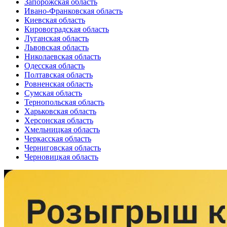
Запорожская область
Ивано-Франковская область
Киевская область
Кировоградская область
Луганская область
Львовская область
Николаевская область
Одесская область
Полтавская область
Ровненская область
Сумская область
Тернопольская область
Харьковская область
Херсонская область
Хмельницкая область
Черкасская область
Черниговская область
Черновицкая область