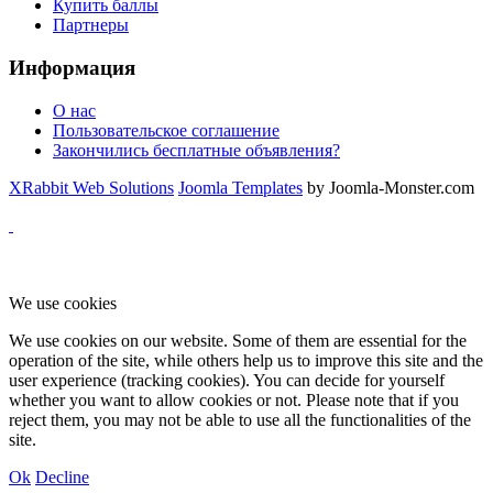
Купить баллы
Партнеры
Информация
О нас
Пользовательское соглашение
Закончились бесплатные объявления?
XRabbit Web Solutions
Joomla Templates
by Joomla-Monster.com
We use cookies
We use cookies on our website. Some of them are essential for the
operation of the site, while others help us to improve this site and the
user experience (tracking cookies). You can decide for yourself
whether you want to allow cookies or not. Please note that if you
reject them, you may not be able to use all the functionalities of the
site.
Ok
Decline