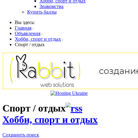
Хобби, спорт и отдых
Знакомства
Купить баллы
Вы здесь:
Главная
Объявления
Хобби, спорт и отдых
Спорт / отдых
Спорт / отдых
Хобби, спорт и отдых
Сохранить поиск