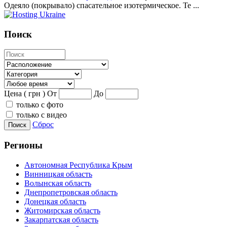
Одеяло (покрывало) спасательное изотермическое. Те ...
Поиск
Цена ( грн )
От
До
только с фото
только с видео
Сброс
Поиск
Регионы
Автономная Республика Крым
Винницкая область
Волынская область
Днепропетровская область
Донецкая область
Житомирская область
Закарпатская область