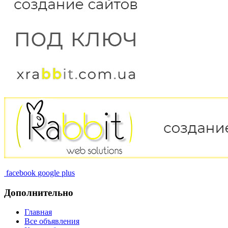
facebook
google plus
Дополнительно
Главная
Все объявления