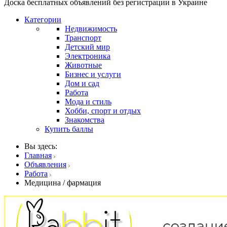
Доска бесплатных объявлений без регистрации в Украине
Категории
Недвижимость
Транспорт
Детский мир
Электроника
Животные
Бизнес и услуги
Дом и сад
Работа
Мода и стиль
Хобби, спорт и отдых
Знакомства
Купить баллы
Вы здесь:
Главная
Объявления
Работа
Медицина / фармация