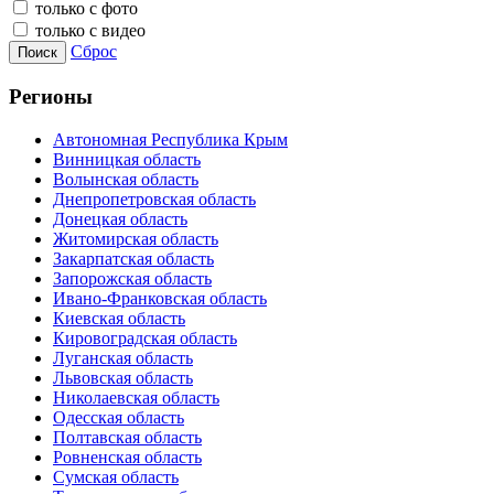
только с фото
только с видео
Сброс
Поиск
Регионы
Автономная Республика Крым
Винницкая область
Волынская область
Днепропетровская область
Донецкая область
Житомирская область
Закарпатская область
Запорожская область
Ивано-Франковская область
Киевская область
Кировоградская область
Луганская область
Львовская область
Николаевская область
Одесская область
Полтавская область
Ровненская область
Сумская область