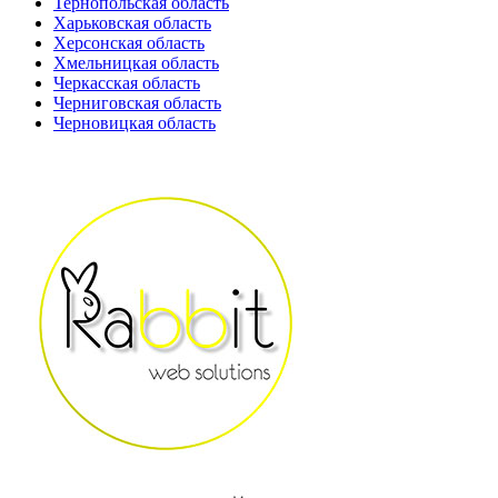
Тернопольская область
Харьковская область
Херсонская область
Хмельницкая область
Черкасская область
Черниговская область
Черновицкая область