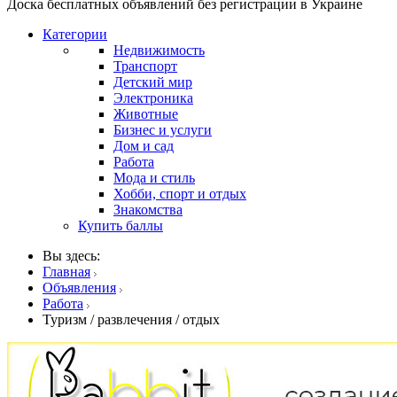
Доска бесплатных объявлений без регистрации в Украине
Категории
Недвижимость
Транспорт
Детский мир
Электроника
Животные
Бизнес и услуги
Дом и сад
Работа
Мода и стиль
Хобби, спорт и отдых
Знакомства
Купить баллы
Вы здесь:
Главная
Объявления
Работа
Туризм / развлечения / отдых