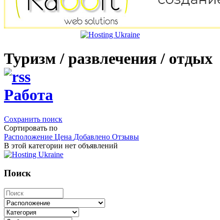
Туризм / развлечения / отдых
Работа
Сохранить поиск
Сортировать по
Расположение
Цена
Добавлено
Отзывы
В этой категории нет объявлений
Поиск