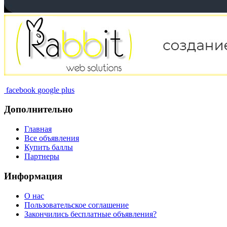
facebook
google plus
Дополнительно
Главная
Все объявления
Купить баллы
Партнеры
Информация
О нас
Пользовательское соглашение
Закончились бесплатные объявления?