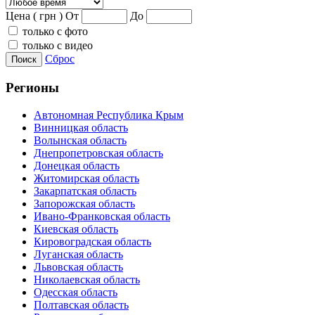
Цена ( грн )
От
До
только с фото
только с видео
Сброс
Поиск
Регионы
Автономная Республика Крым
Винницкая область
Волынская область
Днепропетровская область
Донецкая область
Житомирская область
Закарпатская область
Запорожская область
Ивано-Франковская область
Киевская область
Кировоградская область
Луганская область
Львовская область
Николаевская область
Одесская область
Полтавская область