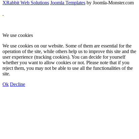
XRabbit Web Solutions
Joomla Templates
by Joomla-Monster.com
We use cookies
We use cookies on our website. Some of them are essential for the
operation of the site, while others help us to improve this site and the
user experience (tracking cookies). You can decide for yourself
whether you want to allow cookies or not. Please note that if you
reject them, you may not be able to use all the functionalities of the
site.
Ok
Decline