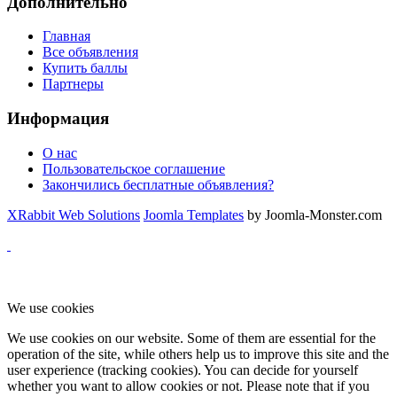
Дополнительно
Главная
Все объявления
Купить баллы
Партнеры
Информация
О нас
Пользовательское соглашение
Закончились бесплатные объявления?
XRabbit Web Solutions
Joomla Templates
by Joomla-Monster.com
We use cookies
We use cookies on our website. Some of them are essential for the
operation of the site, while others help us to improve this site and the
user experience (tracking cookies). You can decide for yourself
whether you want to allow cookies or not. Please note that if you