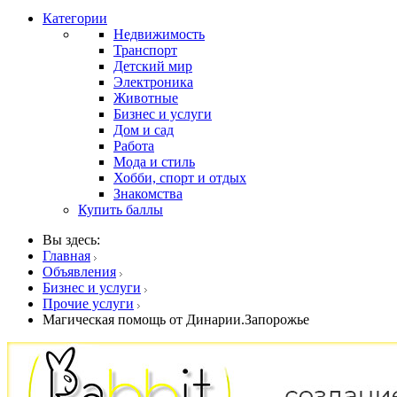
Категории
Недвижимость
Транспорт
Детский мир
Электроника
Животные
Бизнес и услуги
Дом и сад
Работа
Мода и стиль
Хобби, спорт и отдых
Знакомства
Купить баллы
Вы здесь:
Главная
Объявления
Бизнес и услуги
Прочие услуги
Магическая помощь от Динарии.Запорожье