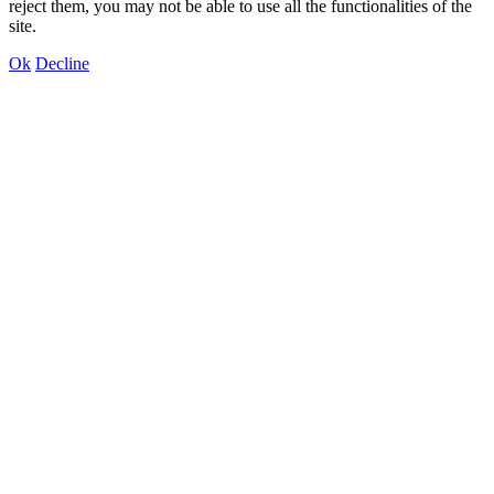
reject them, you may not be able to use all the functionalities of the
site.
Ok
Decline