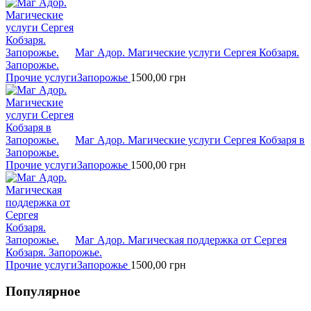
Маг Адор. Магические услуги Сергея Кобзаря.
Запорожье.
Прочие услуги
Запорожье
1500,00
грн
Маг Адор. Магические услуги Сергея Кобзаря в
Запорожье.
Прочие услуги
Запорожье
1500,00
грн
Маг Адор. Магическая поддержка от Сергея
Кобзаря. Запорожье.
Прочие услуги
Запорожье
1500,00
грн
Популярное