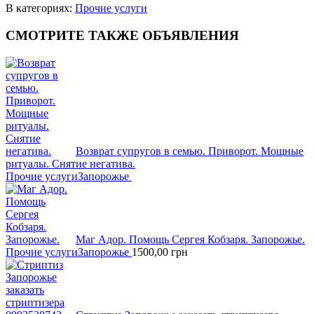
В категориях:
Прочие услуги
СМОТРИТЕ
ТАКЖЕ ОБЪЯВЛЕНИЯ
Возврат супругов в семью. Приворот. Мощные
ритуалы. Снятие негатива.
Прочие услуги
Запорожье
Маг Адор. Помощь Сергея Кобзаря. Запорожье.
Прочие услуги
Запорожье
1500,00
грн