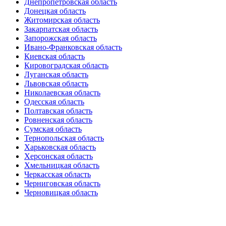
Днепропетровская область
Донецкая область
Житомирская область
Закарпатская область
Запорожская область
Ивано-Франковская область
Киевская область
Кировоградская область
Луганская область
Львовская область
Николаевская область
Одесская область
Полтавская область
Ровненская область
Сумская область
Тернопольская область
Харьковская область
Херсонская область
Хмельницкая область
Черкасская область
Черниговская область
Черновицкая область